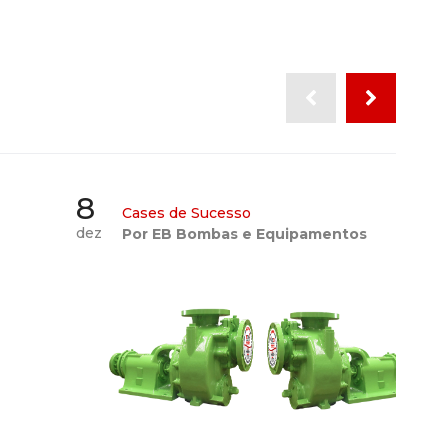
8
Cases de Sucesso
dez
Por EB Bombas e Equipamentos