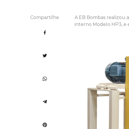
Compartilhe
A EB Bombas realizou 
interno Modelo HP3, e