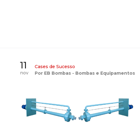
11
Cases de Sucesso
nov
Por EB Bombas - Bombas e Equipamentos