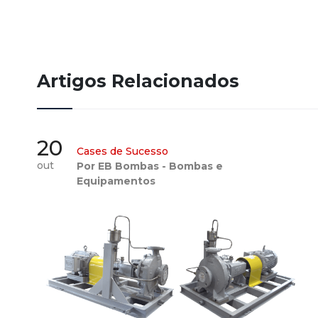
Artigos Relacionados
20
Cases de Sucesso
out
Por EB Bombas - Bombas e
Equipamentos