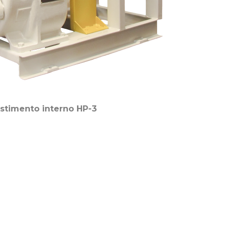
stimento interno HP-3