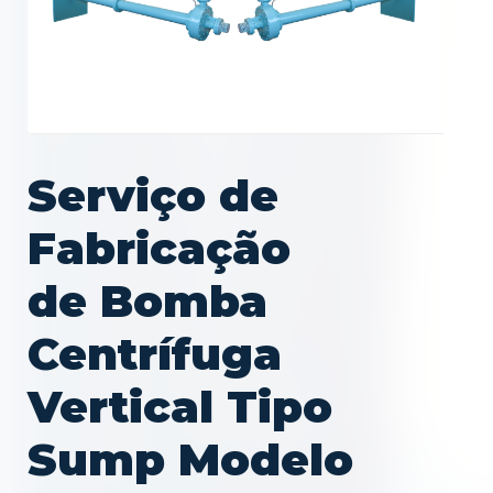
Serviço de
Fabricação
de Bomba
Centrífuga
Vertical Tipo
Sump Modelo