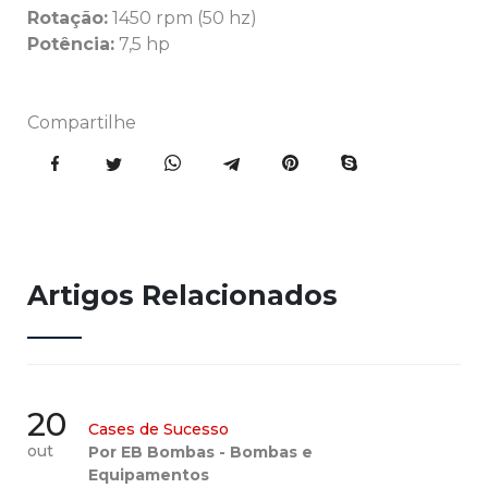
Rotação:
1450 rpm (50 hz)
Potência:
7,5 hp
Compartilhe
Artigos Relacionados
20
Cases de Sucesso
out
Por EB Bombas - Bombas e
Equipamentos