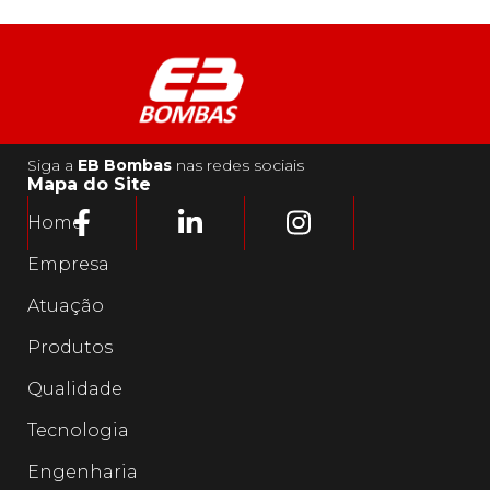
Siga a
EB Bombas
nas redes sociais
Mapa do Site
Home
Empresa
Atuação
Produtos
Qualidade
Tecnologia
Engenharia