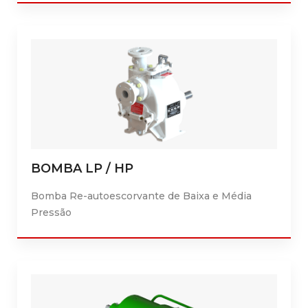
BOMBA LP / HP
Bomba Re-autoescorvante de Baixa e Média
Pressão