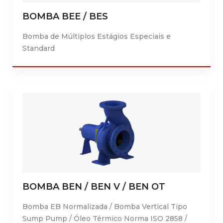
BOMBA BEE / BES
Bomba de Múltiplos Estágios Especiais e
Standard
BOMBA BEN / BEN V / BEN OT
Bomba EB Normalizada / Bomba Vertical Tipo
Sump Pump / Óleo Térmico Norma ISO 2858 /