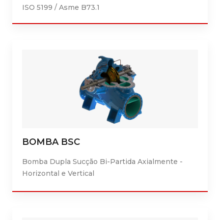
ISO 5199 / Asme B73.1
BOMBA BSC
Bomba Dupla Sucção Bi-Partida Axialmente -
Horizontal e Vertical