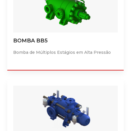
BOMBA BB5
Bomba de Múltiplos Estágios em Alta Pressão