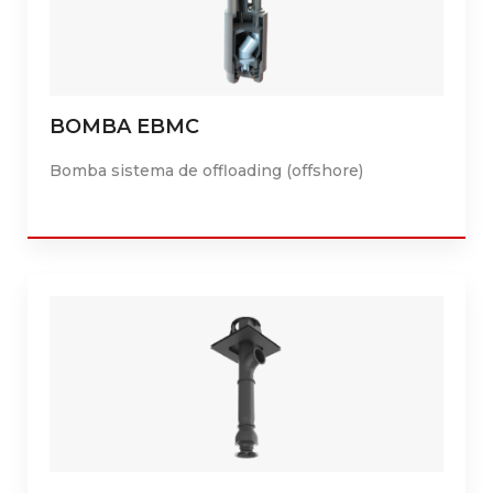
BOMBA EBMC
Bomba sistema de offloading (offshore)