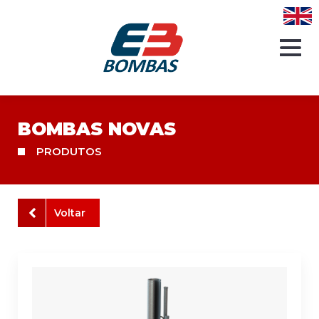
BOMBAS NOVAS
PRODUTOS
Voltar