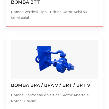
BOMBA BTT
Bomba Vertical Tipo Turbina Rotor Axial ou
Semi-axial
BOMBA BRA / BRA V / BRT / BRT V
Bomba Horizontal e Vertical (Rotor Aberto e
Rotor Tubular)