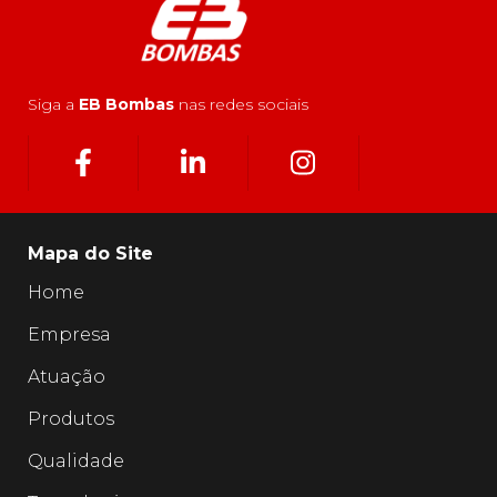
Siga a
EB Bombas
nas redes sociais
Mapa do Site
Home
Empresa
Atuação
Produtos
Qualidade